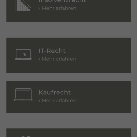
Insolvenzrecht
Mehr erfahren
IT-Recht
Mehr erfahren
Kaufrecht
Mehr erfahren