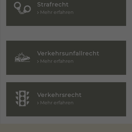
Strafrecht
Mehr erfahren
Verkehrsunfallrecht
Mehr erfahren
Verkehrsrecht
Mehr erfahren