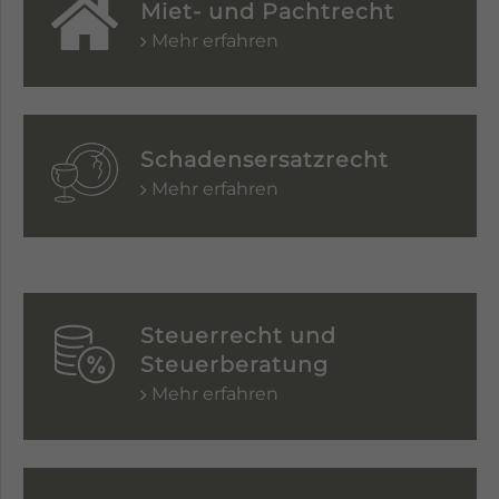
Miet- und Pachtrecht
Mehr erfahren
Schadensersatzrecht
Mehr erfahren
Steuerrecht und
Steuerberatung
Mehr erfahren